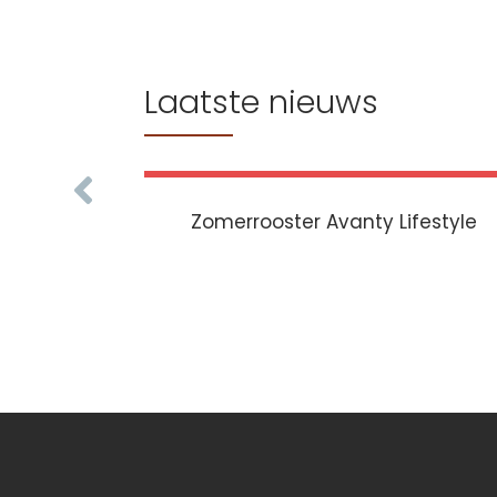
Laatste nieuws
Zomerrooster Avanty Lifestyle