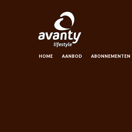
HOME
AANBOD
ABONNEMENTEN
HOME
AANBOD
ABONNEMENTEN