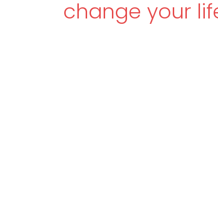
change your lif