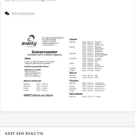
No comments
GEEF EEN REACTIE