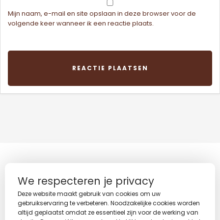
Mijn naam, e-mail en site opslaan in deze browser voor de
volgende keer wanneer ik een reactie plaats.
We respecteren je privacy
NAAR BOVEN
Deze website maakt gebruik van cookies om uw
gebruikservaring te verbeteren. Noodzakelijke cookies worden
altijd geplaatst omdat ze essentieel zijn voor de werking van