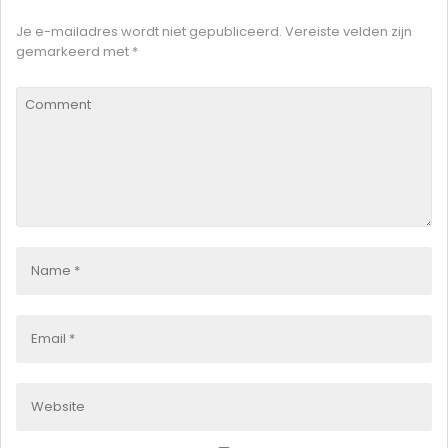
Je e-mailadres wordt niet gepubliceerd.
Vereiste velden zijn
gemarkeerd met
*