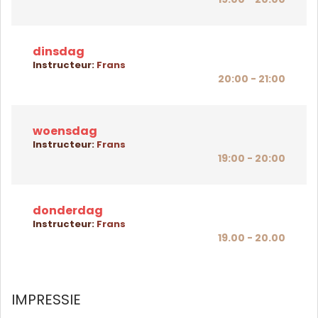
dinsdag
Instructeur:
Frans
20:00 - 21:00
woensdag
Instructeur:
Frans
19:00 - 20:00
donderdag
Instructeur:
Frans
19.00 - 20.00
IMPRESSIE