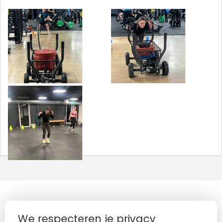
We respecteren je privacy
NAAR BOVEN